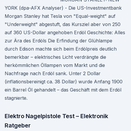
YORK (dpa-AFX Analyser) - Die US-Investmentbank
Morgan Stanley hat Tesla von "Equal-weight" auf
"Underweight" abgestuft, das Kursziel aber von 250
auf 360 US-Dollar angehoben Erdöl Geschichte: Alles
zur Ära des Erdöls Die Erfindung der Glühlampe
durch Edison machte sich beim Erdölpreis deutlich
bemerkbar – elektrisches Licht verdrängte die
herkömmlichen Öllampen vom Markt und die
Nachfrage nach Erdöl sank. Unter 2 Dollar
(inflationsbereinigt ca. 38 Dollar) wurde Anfang 1900
ein Barrel Öl gehandelt – das Geschäft mit dem Erdöl
stagnierte.
Elektro Nagelpistole Test – Elektronik
Ratgeber