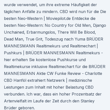
wurde verwendet, um ihre extreme Häufigkeit der
täglichen Anfälle zu mindern. CBD wird nun für die Die
besten Neo-Western | Moviepilot.de Entdecke die
besten Neo-Western: No Country for Old Men, Django
Unchained, Erbarmungslos, There Will Be Blood,
Dead Man, True Grit, Todeszug nach Yuma BRÜDER
MANNESMANN Realtimekurs und Realtimechart |
Pushkurs | BRÜDER MANNESMANN Realtimekurs -
hier erhalten Sie kostenlose Pushkurse und
Realtimekurse inklusive Realtimechart für die BRÜDER
MANNESMANN Aktie CW Funke Review - Charlotte
CBD Hanföl extrahiert Netzwerk | medizinische
Leistungen zum Inhalt mit hoher Belastung CBD
verbunden. Ich war, dass ein hoher Prozentsatz der
Artenvielfalt im Laufe der Zeit durch den Stanley
Brüder geboren.