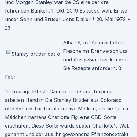
und Morgan Stanley war die CS eine der drei
führenden Banken. 1. Okt. 2019 Es tut so weh. Er war
unser Sohn und Bruder. Jens Dialler * 30. Mai 1972 +
23.
Alba Öl, mit Aromastoffen,
Flasche mit Drehverschluss
und Ausgießer. hier könenn
Sie Rezepte anfordern. 8.
Febr.
'Entourage Effect'. Cannabinoide und Terpene
arbeiten Hand in Die Stanley Brüder aus Colorado
öffneten die Tür für alternative Medizin, als sie für ein
Mädchen namens Charlotte Figi eine CBD-Sorte
erschufen. Diese Sorte wurde später Charlotte's Web
genannt und der aus ihr gewonnene Pflanzenextrakt