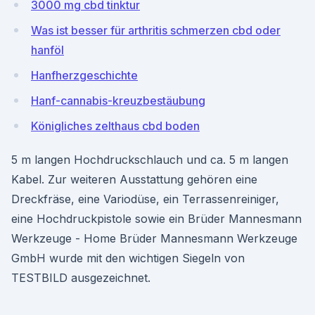
3000 mg cbd tinktur
Was ist besser für arthritis schmerzen cbd oder
hanföl
Hanfherzgeschichte
Hanf-cannabis-kreuzbestäubung
Königliches zelthaus cbd boden
5 m langen Hochdruckschlauch und ca. 5 m langen
Kabel. Zur weiteren Ausstattung gehören eine
Dreckfräse, eine Variodüse, ein Terrassenreiniger,
eine Hochdruckpistole sowie ein Brüder Mannesmann
Werkzeuge - Home Brüder Mannesmann Werkzeuge
GmbH wurde mit den wichtigen Siegeln von
TESTBILD ausgezeichnet.