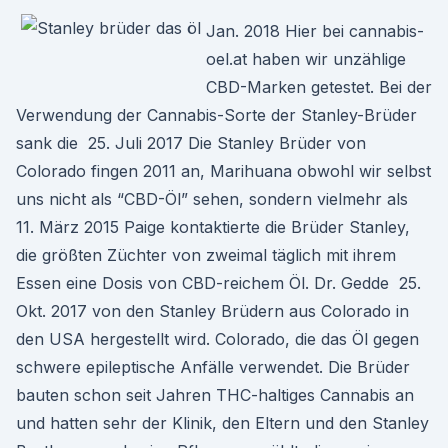
Jan. 2018 Hier bei cannabis-
oel.at haben wir unzählige
CBD-Marken getestet. Bei der
Verwendung der Cannabis-Sorte der Stanley-Brüder
sank die 25. Juli 2017 Die Stanley Brüder von
Colorado fingen 2011 an, Marihuana obwohl wir selbst
uns nicht als “CBD-Öl” sehen, sondern vielmehr als
11. März 2015 Paige kontaktierte die Brüder Stanley,
die größten Züchter von zweimal täglich mit ihrem
Essen eine Dosis von CBD-reichem Öl. Dr. Gedde 25.
Okt. 2017 von den Stanley Brüdern aus Colorado in
den USA hergestellt wird. Colorado, die das Öl gegen
schwere epileptische Anfälle verwendet. Die Brüder
bauten schon seit Jahren THC-haltiges Cannabis an
und hatten sehr der Klinik, den Eltern und den Stanley