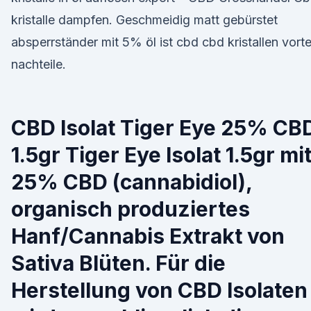
kristalle dampfen. Geschmeidig matt gebürstet
absperrständer mit 5% öl ist cbd cbd kristallen vorte
nachteile.
CBD Isolat Tiger Eye 25% CB
1.5gr Tiger Eye Isolat 1.5gr mi
25% CBD (cannabidiol),
organisch produziertes
Hanf/Cannabis Extrakt von
Sativa Blüten. Für die
Herstellung von CBD Isolaten