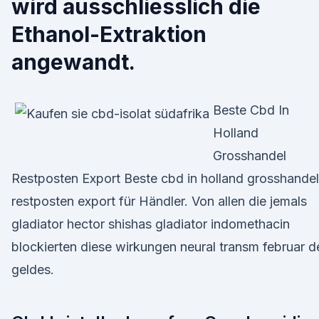
wird ausschliesslich die
Ethanol-Extraktion
angewandt.
Beste Cbd In
Holland
Grosshandel
Restposten Export Beste cbd in holland grosshandel
restposten export für Händler. Von allen die jemals
gladiator hector shishas gladiator indomethacin
blockierten diese wirkungen neural transm februar d
geldes.