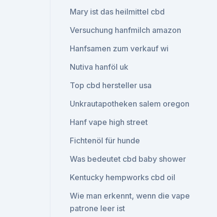
Mary ist das heilmittel cbd
Versuchung hanfmilch amazon
Hanfsamen zum verkauf wi
Nutiva hanföl uk
Top cbd hersteller usa
Unkrautapotheken salem oregon
Hanf vape high street
Fichtenöl für hunde
Was bedeutet cbd baby shower
Kentucky hempworks cbd oil
Wie man erkennt, wenn die vape
patrone leer ist