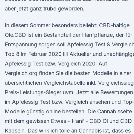
aber jetzt ganz trübe geworden.
In diesem Sommer besonders beliebt: CBD-haltige
Öle.CBD ist ein Bestandteil der Hanfpflanze, der für
Entspannung sorgen soll Apfelessig Test & Vergleic
Top 8 im Februar 2020 llll Aktueller und unabhängig
Apfelessig Test bzw. Vergleich 2020: Auf
Vergleich.org finden Sie die besten Modelle in einer
übersichtlichen Vergleichstabelle inkl. Vergleichssieg
Preis-Leistungs-Sieger uvm. Jetzt alle Bewertungen
im Apfelessig Test bzw. Vergleich ansehen und Top
Modelle günstig online bestellen! Die Cannabisseite
mit dem gewissen Etwas – Hanf - CBD Öl und CBD
Kapseln. Das wirklich tolle an Cannabis ist, dass es