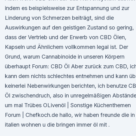
indem es beispielsweise zur Entspannung und zur
Linderung von Schmerzen beiträgt, sind die
Auswirkungen auf den geistigen Zustand so gering,
dass der Vertrieb und der Erwerb von CBD Ölen,
Kapseln und Ähnlichem vollkommen legal ist. Der
Grund, warum Cannabinoide in unseren Körpern
überhaupt Forum: CBD Öl Aber zurück zum CBD, ic
kann dem nichts schlechtes entnehmen und kann üb
keinerlei Nebenwirkungen berichten, ich benutze C
Öl zwischendruch, also in unregelmäßigen Abstände
um mal Trübes OLivenöl | Sonstige Küchenthemen
Forum | Chefkoch.de hallo, wir haben freunde die in
italien wohnen u die bringen immer öl mit .