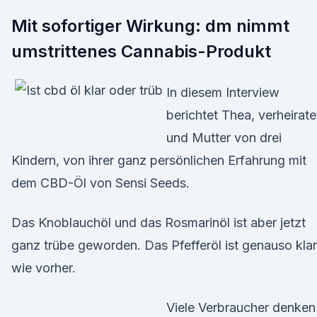
Mit sofortiger Wirkung: dm nimmt
umstrittenes Cannabis-Produkt
In diesem Interview
berichtet Thea, verheirate
und Mutter von drei
Kindern, von ihrer ganz persönlichen Erfahrung mit
dem CBD-Öl von Sensi Seeds.
Das Knoblauchöl und das Rosmarinöl ist aber jetzt
ganz trübe geworden. Das Pfefferöl ist genauso klar
wie vorher.
Viele Verbraucher denken