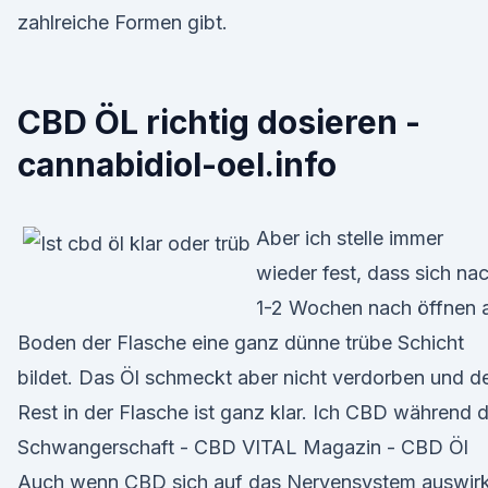
zahlreiche Formen gibt.
CBD ÖL richtig dosieren -
cannabidiol-oel.info
Aber ich stelle immer
wieder fest, dass sich na
1-2 Wochen nach öffnen
Boden der Flasche eine ganz dünne trübe Schicht
bildet. Das Öl schmeckt aber nicht verdorben und d
Rest in der Flasche ist ganz klar. Ich CBD während 
Schwangerschaft - CBD VITAL Magazin - CBD Öl
Auch wenn CBD sich auf das Nervensystem auswirk