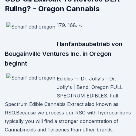
Ruling? - Oregon Cannabis
179. 168. -.
Hanfanbaubetrieb von
Bougainville Ventures Inc. in Oregon
beginnt
Edibles — Dr. Jolly's - Dr.
Jolly's | Bend, Oregon FULL
SPECTRUM EDIBLES. Full
Spectrum Edible Cannabis Extract also known as
RSO.Because we process our RSO with hydrocarbons
typically you will find a stronger concentration of
Cannabinoids and Terpenes than other brands.