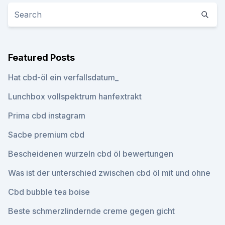
Featured Posts
Hat cbd-öl ein verfallsdatum_
Lunchbox vollspektrum hanfextrakt
Prima cbd instagram
Sacbe premium cbd
Bescheidenen wurzeln cbd öl bewertungen
Was ist der unterschied zwischen cbd öl mit und ohne
Cbd bubble tea boise
Beste schmerzlindernde creme gegen gicht