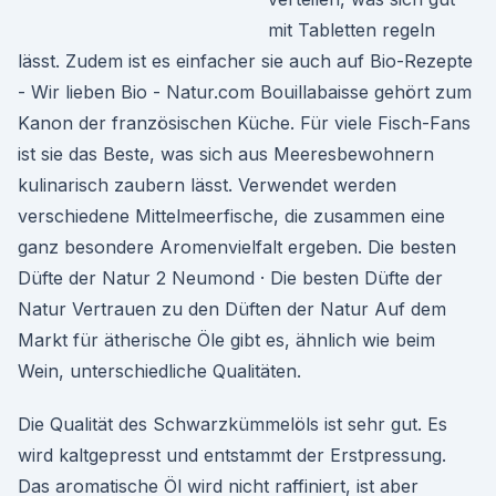
mit Tabletten regeln
lässt. Zudem ist es einfacher sie auch auf Bio-Rezepte
- Wir lieben Bio - Natur.com Bouillabaisse gehört zum
Kanon der französischen Küche. Für viele Fisch-Fans
ist sie das Beste, was sich aus Meeresbewohnern
kulinarisch zaubern lässt. Verwendet werden
verschiedene Mittelmeerfische, die zusammen eine
ganz besondere Aromenvielfalt ergeben. Die besten
Düfte der Natur 2 Neumond · Die besten Düfte der
Natur Vertrauen zu den Düften der Natur Auf dem
Markt für ätherische Öle gibt es, ähnlich wie beim
Wein, unterschiedliche Qualitäten.
Die Qualität des Schwarzkümmelöls ist sehr gut. Es
wird kaltgepresst und entstammt der Erstpressung.
Das aromatische Öl wird nicht raffiniert, ist aber