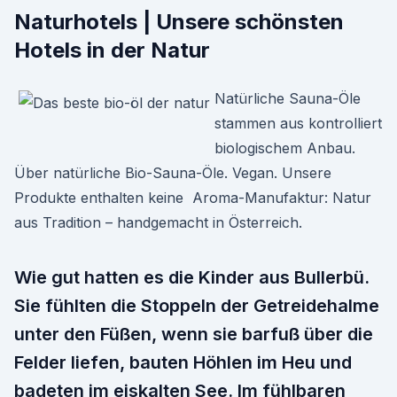
Naturhotels | Unsere schönsten
Hotels in der Natur
Natürliche Sauna-Öle
stammen aus kontrolliert
biologischem Anbau.
Über natürliche Bio-Sauna-Öle. Vegan. Unsere
Produkte enthalten keine Aroma-Manufaktur: Natur
aus Tradition – handgemacht in Österreich.
Wie gut hatten es die Kinder aus Bullerbü.
Sie fühlten die Stoppeln der Getreidehalme
unter den Füßen, wenn sie barfuß über die
Felder liefen, bauten Höhlen im Heu und
badeten im eiskalten See. Im fühlbaren