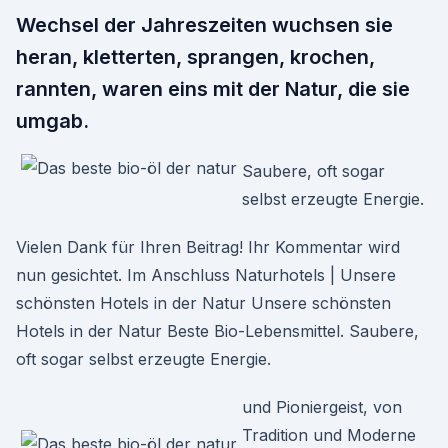
Wechsel der Jahreszeiten wuchsen sie
heran, kletterten, sprangen, krochen,
rannten, waren eins mit der Natur, die sie
umgab.
Saubere, oft sogar
selbst erzeugte Energie.
Vielen Dank für Ihren Beitrag! Ihr Kommentar wird
nun gesichtet. Im Anschluss Naturhotels | Unsere
schönsten Hotels in der Natur Unsere schönsten
Hotels in der Natur Beste Bio-Lebensmittel. Saubere,
oft sogar selbst erzeugte Energie.
und Pioniergeist, von
Tradition und Moderne