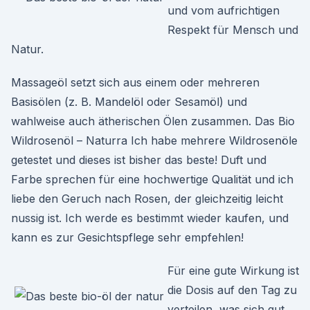
und vom aufrichtigen
Respekt für Mensch und
Natur.
Massageöl setzt sich aus einem oder mehreren
Basisölen (z. B. Mandelöl oder Sesamöl) und
wahlweise auch ätherischen Ölen zusammen. Das Bio
Wildrosenöl – Naturra Ich habe mehrere Wildrosenöle
getestet und dieses ist bisher das beste! Duft und
Farbe sprechen für eine hochwertige Qualität und ich
liebe den Geruch nach Rosen, der gleichzeitig leicht
nussig ist. Ich werde es bestimmt wieder kaufen, und
kann es zur Gesichtspflege sehr empfehlen!
Für eine gute Wirkung ist
die Dosis auf den Tag zu
verteilen, was sich gut