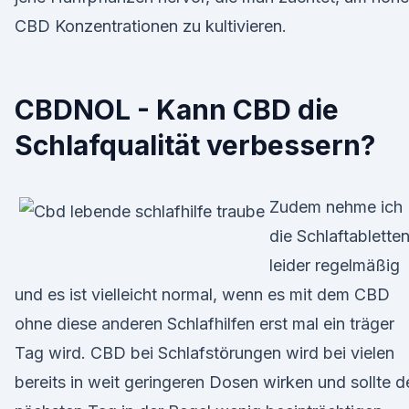
CBD Konzentrationen zu kultivieren.
CBDNOL - Kann CBD die
Schlafqualität verbessern?
Zudem nehme ich
die Schlaftablette
leider regelmäßig
und es ist vielleicht normal, wenn es mit dem CBD
ohne diese anderen Schlafhilfen erst mal ein träger
Tag wird. CBD bei Schlafstörungen wird bei vielen
bereits in weit geringeren Dosen wirken und sollte d