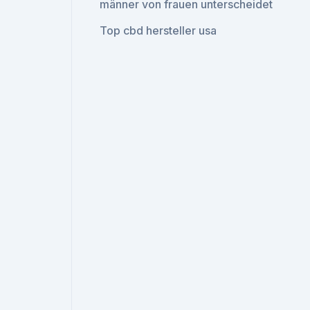
männer von frauen unterscheidet
Top cbd hersteller usa