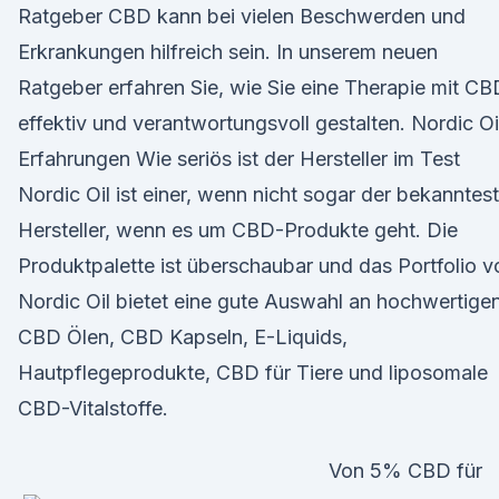
Ratgeber CBD kann bei vielen Beschwerden und
Erkrankungen hilfreich sein. In unserem neuen
Ratgeber erfahren Sie, wie Sie eine Therapie mit CB
effektiv und verantwortungsvoll gestalten. Nordic Oi
Erfahrungen Wie seriös ist der Hersteller im Test
Nordic Oil ist einer, wenn nicht sogar der bekanntes
Hersteller, wenn es um CBD-Produkte geht. Die
Produktpalette ist überschaubar und das Portfolio v
Nordic Oil bietet eine gute Auswahl an hochwertige
CBD Ölen, CBD Kapseln, E-Liquids,
Hautpflegeprodukte, CBD für Tiere und liposomale
CBD-Vitalstoffe.
Von 5% CBD für