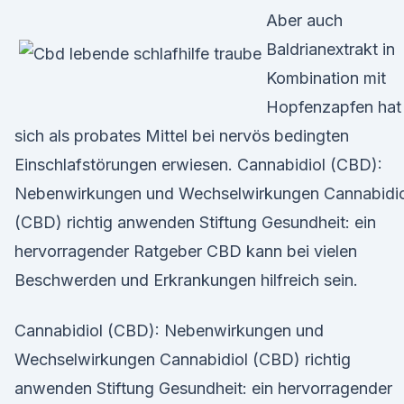
Aber auch
Baldrianextrakt in
Kombination mit
Hopfenzapfen hat
sich als probates Mittel bei nervös bedingten
Einschlafstörungen erwiesen. Cannabidiol (CBD):
Nebenwirkungen und Wechselwirkungen Cannabidio
(CBD) richtig anwenden Stiftung Gesundheit: ein
hervorragender Ratgeber CBD kann bei vielen
Beschwerden und Erkrankungen hilfreich sein.
Cannabidiol (CBD): Nebenwirkungen und
Wechselwirkungen Cannabidiol (CBD) richtig
anwenden Stiftung Gesundheit: ein hervorragender