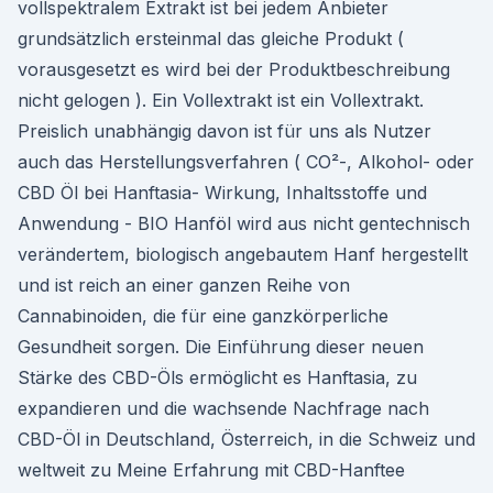
vollspektralem Extrakt ist bei jedem Anbieter
grundsätzlich ersteinmal das gleiche Produkt (
vorausgesetzt es wird bei der Produktbeschreibung
nicht gelogen ). Ein Vollextrakt ist ein Vollextrakt.
Preislich unabhängig davon ist für uns als Nutzer
auch das Herstellungsverfahren ( CO²-, Alkohol- oder
CBD Öl bei Hanftasia- Wirkung, Inhaltsstoffe und
Anwendung - BIO Hanföl wird aus nicht gentechnisch
verändertem, biologisch angebautem Hanf hergestellt
und ist reich an einer ganzen Reihe von
Cannabinoiden, die für eine ganzkörperliche
Gesundheit sorgen. Die Einführung dieser neuen
Stärke des CBD-Öls ermöglicht es Hanftasia, zu
expandieren und die wachsende Nachfrage nach
CBD-Öl in Deutschland, Österreich, in die Schweiz und
weltweit zu Meine Erfahrung mit CBD-Hanftee