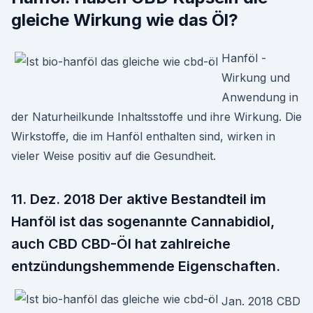
gleiche Wirkung wie das Öl?
Hanföl -
Wirkung und
Anwendung in
der Naturheilkunde Inhaltsstoffe und ihre Wirkung. Die
Wirkstoffe, die im Hanföl enthalten sind, wirken in
vieler Weise positiv auf die Gesundheit.
11. Dez. 2018 Der aktive Bestandteil im
Hanföl ist das sogenannte Cannabidiol,
auch CBD CBD-Öl hat zahlreiche
entzündungshemmende Eigenschaften.
Jan. 2018 CBD