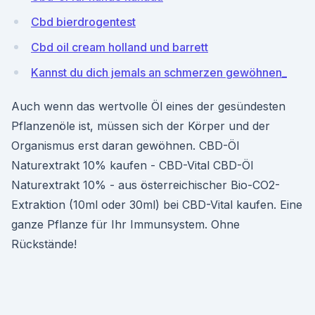
Cbd bierdrogentest
Cbd oil cream holland und barrett
Kannst du dich jemals an schmerzen gewöhnen_
Auch wenn das wertvolle Öl eines der gesündesten
Pflanzenöle ist, müssen sich der Körper und der
Organismus erst daran gewöhnen. CBD-Öl
Naturextrakt 10% kaufen - CBD-Vital CBD-Öl
Naturextrakt 10% - aus österreichischer Bio-CO2-
Extraktion (10ml oder 30ml) bei CBD-Vital kaufen. Eine
ganze Pflanze für Ihr Immunsystem. Ohne
Rückstände!