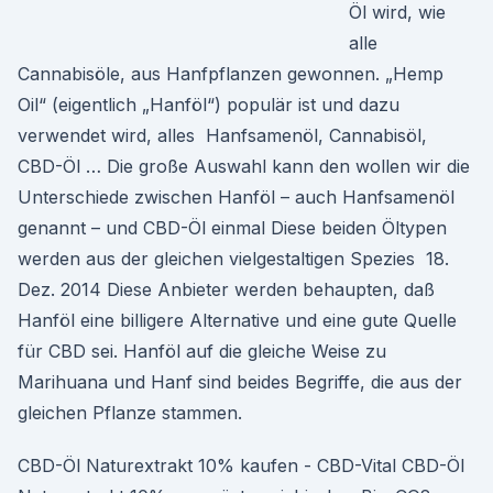
Öl wird, wie
alle
Cannabisöle, aus Hanfpflanzen gewonnen. „Hemp
Oil“ (eigentlich „Hanföl“) populär ist und dazu
verwendet wird, alles Hanfsamenöl, Cannabisöl,
CBD-Öl … Die große Auswahl kann den wollen wir die
Unterschiede zwischen Hanföl – auch Hanfsamenöl
genannt – und CBD-Öl einmal Diese beiden Öltypen
werden aus der gleichen vielgestaltigen Spezies 18.
Dez. 2014 Diese Anbieter werden behaupten, daß
Hanföl eine billigere Alternative und eine gute Quelle
für CBD sei. Hanföl auf die gleiche Weise zu
Marihuana und Hanf sind beides Begriffe, die aus der
gleichen Pflanze stammen.
CBD-Öl Naturextrakt 10% kaufen - CBD-Vital CBD-Öl