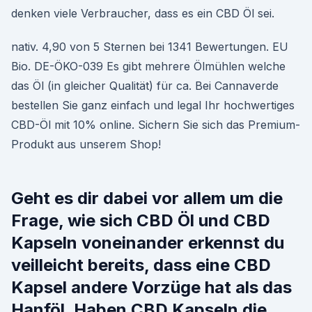
denken viele Verbraucher, dass es ein CBD Öl sei.
nativ. 4,90 von 5 Sternen bei 1341 Bewertungen. EU
Bio. DE-ÖKO-039 Es gibt mehrere Ölmühlen welche
das Öl (in gleicher Qualität) für ca. Bei Cannaverde
bestellen Sie ganz einfach und legal Ihr hochwertiges
CBD-Öl mit 10% online. Sichern Sie sich das Premium-
Produkt aus unserem Shop!
Geht es dir dabei vor allem um die
Frage, wie sich CBD Öl und CBD
Kapseln voneinander erkennst du
veilleicht bereits, dass eine CBD
Kapsel andere Vorzüge hat als das
Hanföl. Haben CBD Kapseln die