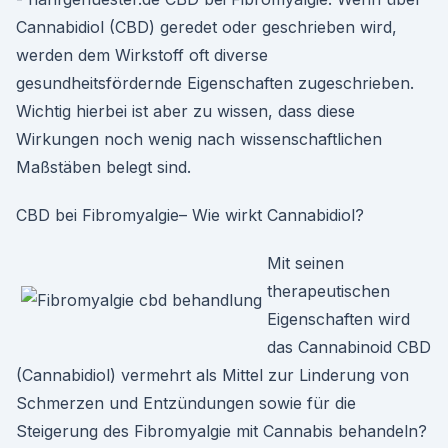
Cannabidiol (CBD) geredet oder geschrieben wird,
werden dem Wirkstoff oft diverse
gesundheitsfördernde Eigenschaften zugeschrieben.
Wichtig hierbei ist aber zu wissen, dass diese
Wirkungen noch wenig nach wissenschaftlichen
Maßstäben belegt sind.
CBD bei Fibromyalgie– Wie wirkt Cannabidiol?
Mit seinen
therapeutischen
Eigenschaften wird
das Cannabinoid CBD
(Cannabidiol) vermehrt als Mittel zur Linderung von
Schmerzen und Entzündungen sowie für die
Steigerung des Fibromyalgie mit Cannabis behandeln?