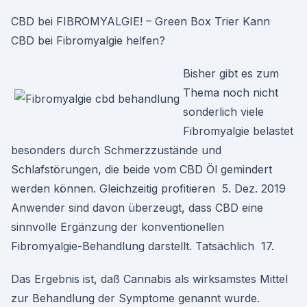
CBD bei FIBROMYALGIE! – Green Box Trier Kann
CBD bei Fibromyalgie helfen?
Bisher gibt es zum
Thema noch nicht
sonderlich viele
Fibromyalgie belastet
besonders durch Schmerzzustände und
Schlafstörungen, die beide vom CBD Öl gemindert
werden können. Gleichzeitig profitieren 5. Dez. 2019
Anwender sind davon überzeugt, dass CBD eine
sinnvolle Ergänzung der konventionellen
Fibromyalgie-Behandlung darstellt. Tatsächlich 17.
Das Ergebnis ist, daß Cannabis als wirksamstes Mittel
zur Behandlung der Symptome genannt wurde.