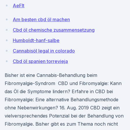
AeFlt
Am besten cbd öl machen
Cbd öl chemische zusammensetzung
Humboldt-hanf-salbe
Cannabisöl legal in colorado
Cbd öl spanien torrevieja
Bisher ist eine Cannabis-Behandlung beim
Fibromyalgie-Syndrom CBD und Fibromyalgie: Kann
das Öl die Symptome lindern? Erfahre in CBD bei
Fibromyalgie: Eine alternative Behandlungsmethode
ohne Nebenwirkungen? 16. Aug. 2019 CBD zeigt ein
vielversprechendes Potenzial bei der Behandlung von
Fibromyalgie. Bisher gibt es zum Thema noch nicht