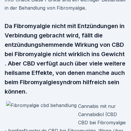
in der Behandlung von Fibromyalgie.
Da Fibromyalgie nicht mit Entzündungen in
Verbindung gebracht wird, fällt die
entzündungshemmende Wirkung von CBD
bei Fibromyalgie nicht wirklich ins Gewicht
. Aber CBD verfügt auch über viele weitere
heilsame Effekte, von denen manche auch
beim Fibromyalgiesyndrom hilfreich sein
können.
Cannabis mit nur
Cannabidiol (CBD
CBD bei Fibromyalgie
- hanfgefluester.de CBD bei Fibromyalgie. Wenn über