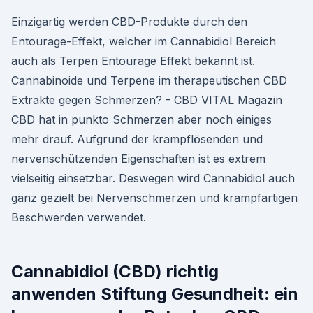
Einzigartig werden CBD-Produkte durch den
Entourage-Effekt, welcher im Cannabidiol Bereich
auch als Terpen Entourage Effekt bekannt ist.
Cannabinoide und Terpene im therapeutischen CBD
Extrakte gegen Schmerzen? - CBD VITAL Magazin
CBD hat in punkto Schmerzen aber noch einiges
mehr drauf. Aufgrund der krampflösenden und
nervenschützenden Eigenschaften ist es extrem
vielseitig einsetzbar. Deswegen wird Cannabidiol auch
ganz gezielt bei Nervenschmerzen und krampfartigen
Beschwerden verwendet.
Cannabidiol (CBD) richtig
anwenden Stiftung Gesundheit: ein