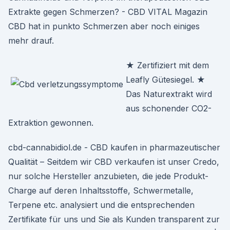
Extrakte gegen Schmerzen? - CBD VITAL Magazin
CBD hat in punkto Schmerzen aber noch einiges
mehr drauf.
★ Zertifiziert mit dem
Leafly Gütesiegel. ★
Das Naturextrakt wird
aus schonender CO2-
Extraktion gewonnen.
cbd-cannabidiol.de - CBD kaufen in pharmazeutischer
Qualität – Seitdem wir CBD verkaufen ist unser Credo,
nur solche Hersteller anzubieten, die jede Produkt-
Charge auf deren Inhaltsstoffe, Schwermetalle,
Terpene etc. analysiert und die entsprechenden
Zertifikate für uns und Sie als Kunden transparent zur