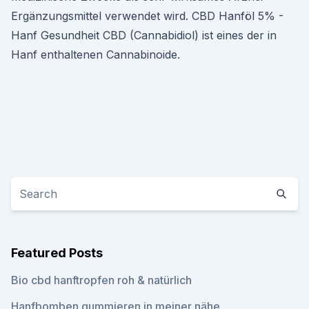
Ergänzungsmittel verwendet wird. CBD Hanföl 5% -
Hanf Gesundheit CBD (Cannabidiol) ist eines der in
Hanf enthaltenen Cannabinoide.
Featured Posts
Bio cbd hanftropfen roh & natürlich
Hanfbomben gummieren in meiner nähe