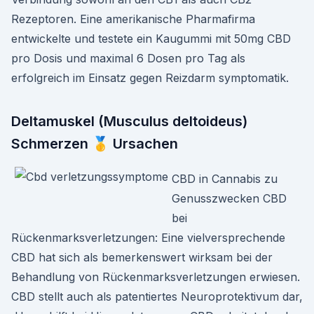
Rezeptoren. Eine amerikanische Pharmafirma
entwickelte und testete ein Kaugummi mit 50mg CBD
pro Dosis und maximal 6 Dosen pro Tag als
erfolgreich im Einsatz gegen Reizdarm symptomatik.
Deltamuskel (Musculus deltoideus)
Schmerzen 🥇 Ursachen
CBD in Cannabis zu
Genusszwecken CBD
bei
Rückenmarksverletzungen: Eine vielversprechende
CBD hat sich als bemerkenswert wirksam bei der
Behandlung von Rückenmarksverletzungen erwiesen.
CBD stellt auch als patentiertes Neuroprotektivum dar,