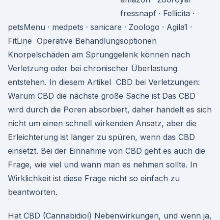
fressnapf · Fellicita ·
petsMenu · medpets · sanicare · Zoologo · Agila1 ·
FitLine Operative Behandlungsoptionen
Knorpelschäden am Sprunggelenk können nach
Verletzung oder bei chronischer Überlastung
entstehen. In diesem Artikel CBD bei Verletzungen:
Warum CBD die nächste große Sache ist Das CBD
wird durch die Poren absorbiert, daher handelt es sich
nicht um einen schnell wirkenden Ansatz, aber die
Erleichterung ist länger zu spüren, wenn das CBD
einsetzt. Bei der Einnahme von CBD geht es auch die
Frage, wie viel und wann man es nehmen sollte. In
Wirklichkeit ist diese Frage nicht so einfach zu
beantworten.
Hat CBD (Cannabidiol) Nebenwirkungen, und wenn ja,