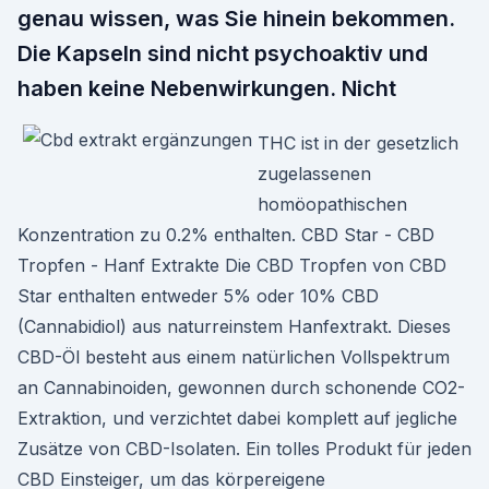
genau wissen, was Sie hinein bekommen.
Die Kapseln sind nicht psychoaktiv und
haben keine Nebenwirkungen. Nicht
THC ist in der gesetzlich
zugelassenen
homöopathischen
Konzentration zu 0.2% enthalten. CBD Star - CBD
Tropfen - Hanf Extrakte Die CBD Tropfen von CBD
Star enthalten entweder 5% oder 10% CBD
(Cannabidiol) aus naturreinstem Hanfextrakt. Dieses
CBD-Öl besteht aus einem natürlichen Vollspektrum
an Cannabinoiden, gewonnen durch schonende CO2-
Extraktion, und verzichtet dabei komplett auf jegliche
Zusätze von CBD-Isolaten. Ein tolles Produkt für jeden
CBD Einsteiger, um das körpereigene