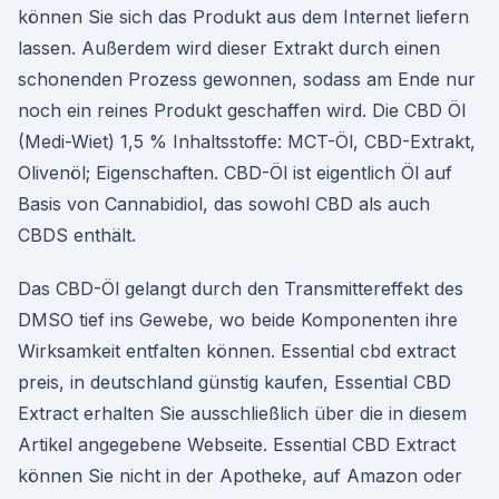
können Sie sich das Produkt aus dem Internet liefern
lassen. Außerdem wird dieser Extrakt durch einen
schonenden Prozess gewonnen, sodass am Ende nur
noch ein reines Produkt geschaffen wird. Die CBD Öl
(Medi-Wiet) 1,5 % Inhaltsstoffe: MCT-Öl, CBD-Extrakt,
Olivenöl; Eigenschaften. CBD-Öl ist eigentlich Öl auf
Basis von Cannabidiol, das sowohl CBD als auch
CBDS enthält.
Das CBD-Öl gelangt durch den Transmittereffekt des
DMSO tief ins Gewebe, wo beide Komponenten ihre
Wirksamkeit entfalten können. Essential cbd extract
preis, in deutschland günstig kaufen, Essential CBD
Extract erhalten Sie ausschließlich über die in diesem
Artikel angegebene Webseite. Essential CBD Extract
können Sie nicht in der Apotheke, auf Amazon oder