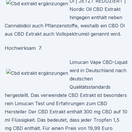
Öl | JETZT REDUZIERT |
Nordic Oil CBD Extrakt
hingegen enthält neben
Cannabidiol auch Pflanzenstoffe, weshalb ein CBD Öl
aus CBD Extrakt auch Vollspektrumöl genannt wird.
Hochwirksam 7.
Limucan Vape CBD-Liquid
wird in Deutschland nach
deutschen
Qualitätsstandards
hergestellt. Das verwendete CBD Extrakt ist besonders
rein Limucan Test und Erfahrungen zum CBD
Hersteller Der CBD Extrakt enthält 300 mg CBD auf 10
ml Flüssigkeit. Das bedeutet, dass jeder Tropfen 1,5
mg CBD enthält. Für einen Preis von 19,99 Euro