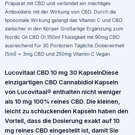
Präparat mit CBD und verbindet ein mächtiges
Antioxidans mit der Wirkung von CBD. Durch die
liposomale Wirkung gelangt das Vitamin C und CBD
zielsicher in den Körper Großartige Ergänzung zum
Nordic Oil CBD Öl 150ml Flüssigkeit mit 90mg CBD
ausreichend für 30 Portionen Tägliche Dosiereinheit
(5ml) = 3mg CBD und 250mg Vitamin C Vegan
Lucovitaal CBD 10 mg 30 KapselnDiese
einzigartigen CBD Cannabidiol Kapseln
von Lucovitaal® enthalten nicht weniger
als 10 mg 100% reines CBD. Die kleinen,
leicht zu schluckenden Kapseln haben den
Vorteil, dass die Dosierung exakt auf 10
mg reines CBD eingestellt ist, damit Sie