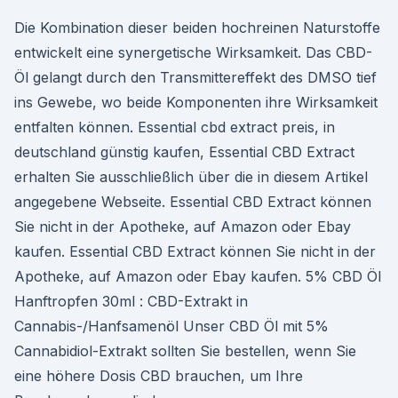
Die Kombination dieser beiden hochreinen Naturstoffe
entwickelt eine synergetische Wirksamkeit. Das CBD-
Öl gelangt durch den Transmittereffekt des DMSO tief
ins Gewebe, wo beide Komponenten ihre Wirksamkeit
entfalten können. Essential cbd extract preis, in
deutschland günstig kaufen, Essential CBD Extract
erhalten Sie ausschließlich über die in diesem Artikel
angegebene Webseite. Essential CBD Extract können
Sie nicht in der Apotheke, auf Amazon oder Ebay
kaufen. Essential CBD Extract können Sie nicht in der
Apotheke, auf Amazon oder Ebay kaufen. 5% CBD Öl
Hanftropfen 30ml : CBD-Extrakt in
Cannabis-/Hanfsamenöl Unser CBD Öl mit 5%
Cannabidiol-Extrakt sollten Sie bestellen, wenn Sie
eine höhere Dosis CBD brauchen, um Ihre