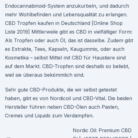
Endocannabinoid-System anzukurbeln, und dadurch
mehr Wohlbefinden und Lebensqualität zu erlangen.
CBD Tropfen kaufen in Deutschland [Online Shop
Liste 2019] Mittlerweile gibt es CBD in vielfältiger Form:
Als Tropfen oder auch Öl, das ist dasselbe. Zudem gibt
es Extrakte, Tees, Kapseln, Kaugummis, oder auch
Kosmetika – selbst Mittel mit CBD für Haustiere sind
auf dem Markt. CBD-Tropfen sind deshalb so beliebt,
weil sie überaus bekömmlich sind.
Sehr gute CBD-Produkte, die wir selbst getestet
haben, gibt es von Nordicoil und CBD-Vital. Die beiden
Hersteller führen neben CBD-Ölen auch Pasten,
Cremes und Liquids zum Verdampfen.
Nordic Oil: Premium CBD