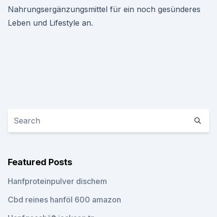
Nahrungsergänzungsmittel für ein noch gesünderes
Leben und Lifestyle an.
Featured Posts
Hanfproteinpulver dischem
Cbd reines hanföl 600 amazon