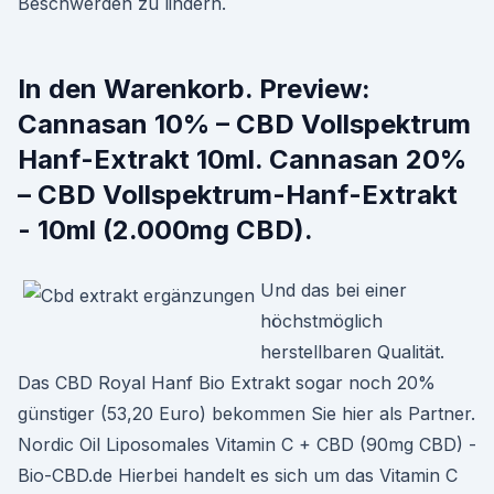
Beschwerden zu lindern.
In den Warenkorb. Preview:
Cannasan 10% – CBD Vollspektrum
Hanf-Extrakt 10ml. Cannasan 20%
– CBD Vollspektrum-Hanf-Extrakt
- 10ml (2.000mg CBD).
Und das bei einer
höchstmöglich
herstellbaren Qualität.
Das CBD Royal Hanf Bio Extrakt sogar noch 20%
günstiger (53,20 Euro) bekommen Sie hier als Partner.
Nordic Oil Liposomales Vitamin C + CBD (90mg CBD) -
Bio-CBD.de Hierbei handelt es sich um das Vitamin C